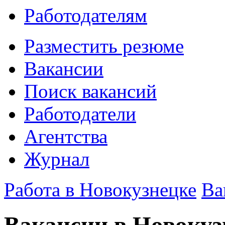
Работодателям
Разместить резюме
Вакансии
Поиск вакансий
Работодатели
Агентства
Журнал
Работа в Новокузнецке
Ва