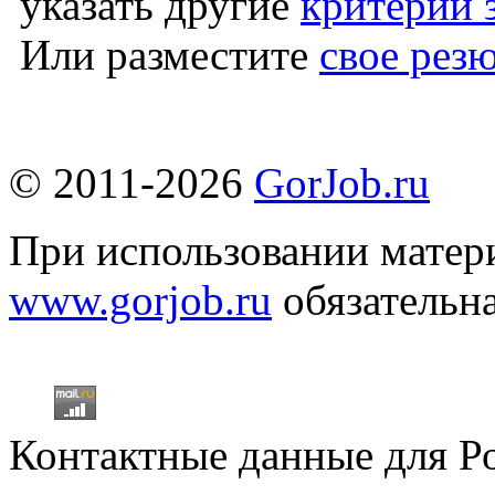
указать другие
критерии 
Или разместите
свое рез
© 2011-2026
GorJob.ru
При использовании матери
www.gorjob.ru
обязательна
Контактные данные для Р