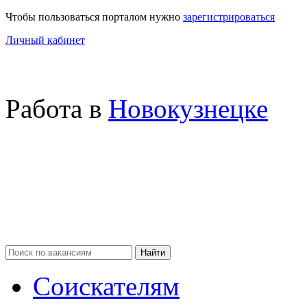
Чтобы пользоваться порталом нужно
зарегистрироваться
Личный кабинет
Работа в
Новокузнецке
Соискателям