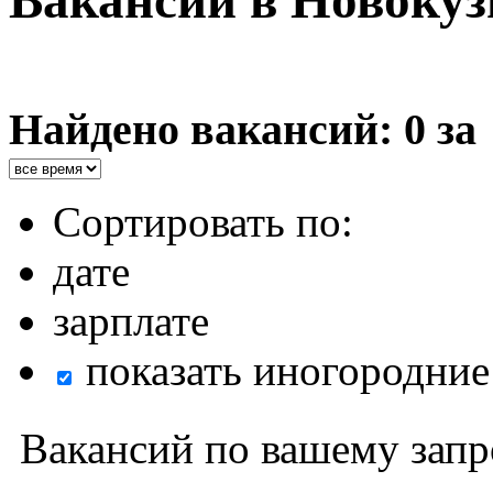
Вакансии в Новокуз
Найдено вакансий: 0 за
Сортировать по:
дате
зарплате
показать иногородние
Вакансий по вашему запр