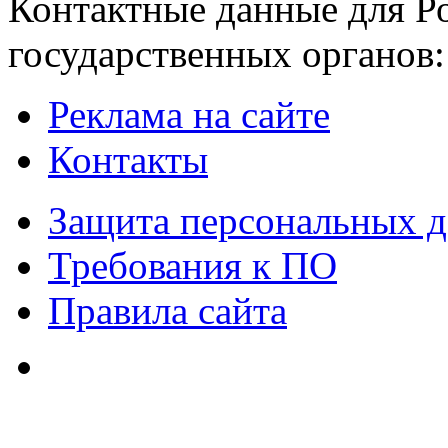
Контактные данные для Р
государственных органов:
Реклама на сайте
Контакты
Защита персональных 
Требования к ПО
Правила сайта