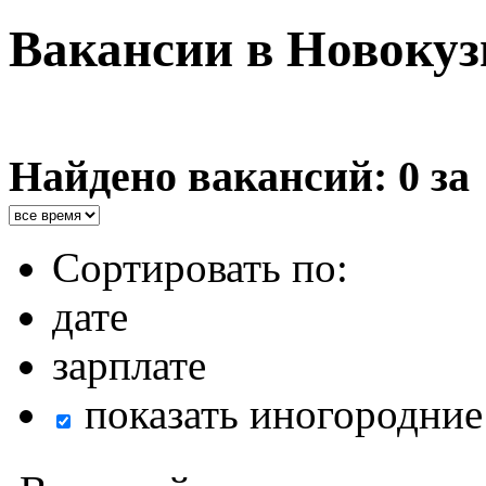
Вакансии в Новокуз
Найдено вакансий: 0 за
Сортировать по:
дате
зарплате
показать иногородние