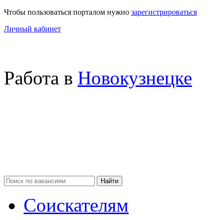
Чтобы пользоваться порталом нужно
зарегистрироваться
Личный кабинет
Работа в
Новокузнецке
Соискателям