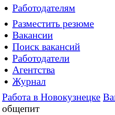
Работодателям
Разместить резюме
Вакансии
Поиск вакансий
Работодатели
Агентства
Журнал
Работа в Новокузнецке
Ва
общепит