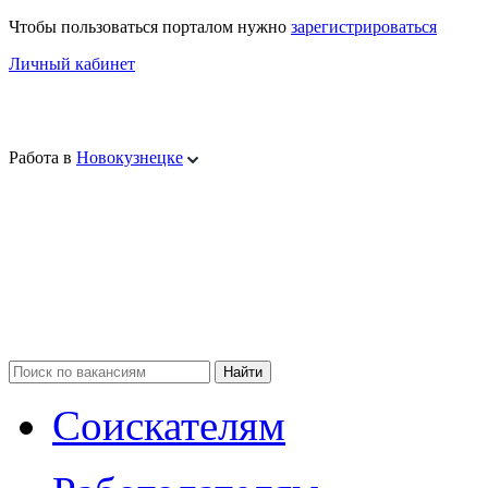
Чтобы пользоваться порталом нужно
зарегистрироваться
Личный кабинет
Работа в
Новокузнецке
Соискателям