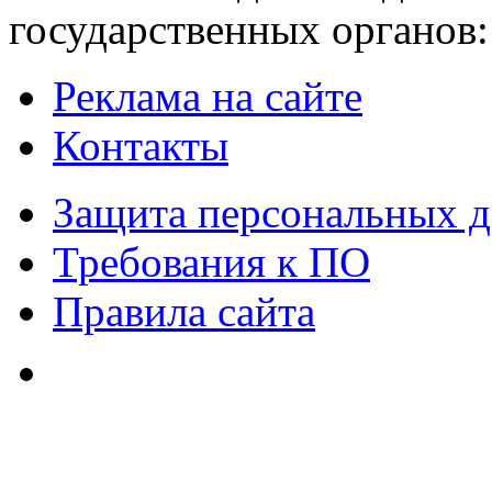
государственных органов:
Реклама на сайте
Контакты
Защита персональных 
Требования к ПО
Правила сайта