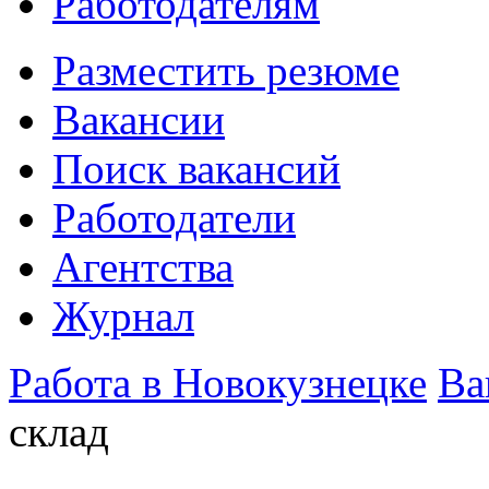
Работодателям
Разместить резюме
Вакансии
Поиск вакансий
Работодатели
Агентства
Журнал
Работа в Новокузнецке
Ва
склад