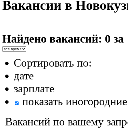
Вакансии в Новокуз
Найдено вакансий: 0 за
Сортировать по:
дате
зарплате
показать иногородние
Вакансий по вашему запр